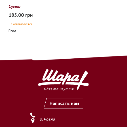
Сумка
185.00 грн
Заканчивается
Free
Написать нам
г. Ровно