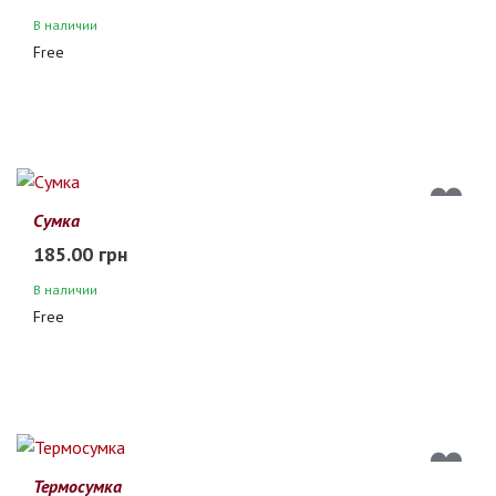
В наличии
Free
Сумка
185.00 грн
В наличии
Free
Термосумка