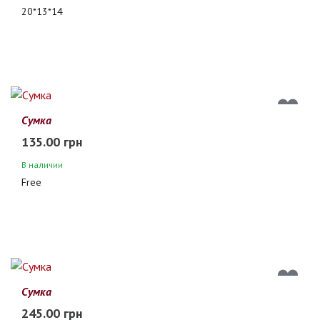
20*13*14
Сумка
135.00 грн
В наличии
Free
Сумка
245.00 грн